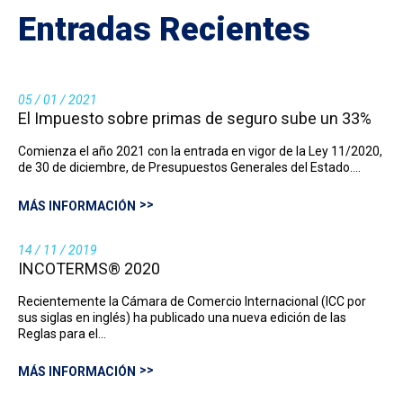
Entradas Recientes
05 / 01 / 2021
El Impuesto sobre primas de seguro sube un 33%
Comienza el año 2021 con la entrada en vigor de la Ley 11/2020,
de 30 de diciembre, de Presupuestos Generales del Estado.…
MÁS INFORMACIÓN
14 / 11 / 2019
INCOTERMS® 2020
Recientemente la Cámara de Comercio Internacional (ICC por
sus siglas en inglés) ha publicado una nueva edición de las
Reglas para el…
MÁS INFORMACIÓN