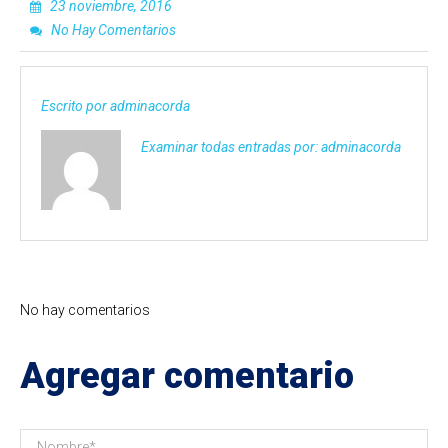
23 noviembre, 2016
No Hay Comentarios
Escrito por
adminacorda
Examinar todas entradas por:
adminacorda
No hay comentarios
Agregar comentario