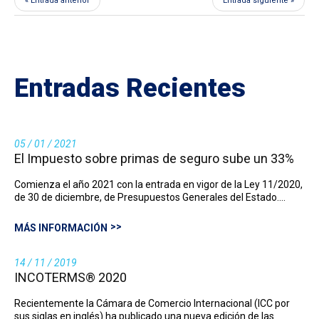
« Entrada anterior
Entrada siguiente »
Entradas Recientes
05 / 01 / 2021
El Impuesto sobre primas de seguro sube un 33%
Comienza el año 2021 con la entrada en vigor de la Ley 11/2020,
de 30 de diciembre, de Presupuestos Generales del Estado.…
MÁS INFORMACIÓN
14 / 11 / 2019
INCOTERMS® 2020
Recientemente la Cámara de Comercio Internacional (ICC por
sus siglas en inglés) ha publicado una nueva edición de las