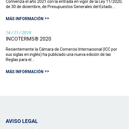
Comienza el año 2021 con la entrada en vigor de la Ley 11/2020,
de 30 de diciembre, de Presupuestos Generales del Estado.…
MÁS INFORMACIÓN
14 / 11 / 2019
INCOTERMS® 2020
Recientemente la Cámara de Comercio Internacional (ICC por
sus siglas en inglés) ha publicado una nueva edición de las
Reglas para el…
MÁS INFORMACIÓN
AVISO LEGAL