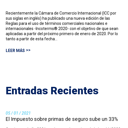
Recientemente la Cámara de Comercio Internacional (ICC por
sus siglas en inglés) ha publicado una nueva edición de las
Reglas para el uso de términos comerciales nacionales e
internacionales -Incoterms® 2020- con el objetivo de que sean
aplicadas a partir del próximo primero de enero de 2020. Por lo
tanto a partir de esta fecha…
LEER MÁS
Entradas Recientes
05 / 01 / 2021
El Impuesto sobre primas de seguro sube un 33%