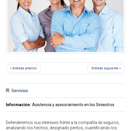
« Entrada anterior
Entrada siguiente »
Servicios
Información:
Asistencia y asesoramiento en los Siniestros
Defenderemos sus intereses frente a la compañía de seguros,
analizando los hechos, designado peritos, cuantificando los