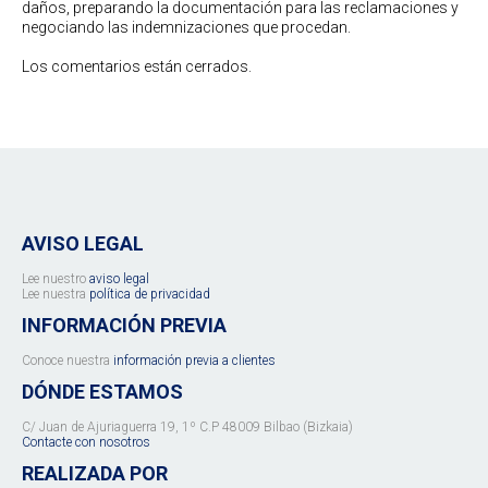
daños, preparando la documentación para las reclamaciones y
negociando las indemnizaciones que procedan.
Los comentarios están cerrados.
AVISO LEGAL
Lee nuestro
aviso legal
Lee nuestra
política de privacidad
INFORMACIÓN PREVIA
Conoce nuestra
información previa a clientes
DÓNDE ESTAMOS
C/ Juan de Ajuriaguerra 19, 1º C.P 48009 Bilbao (Bizkaia)
Contacte con nosotros
REALIZADA POR